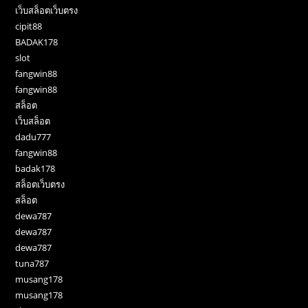
เว็บสล็อตเว็บตรง
cipit88
BADAK178
slot
fangwin88
fangwin88
สล็อต
เว็บสล็อต
dadu777
fangwin88
badak178
สล็อตเว็บตรง
สล็อต
dewa787
dewa787
dewa787
tuna787
musang178
musang178