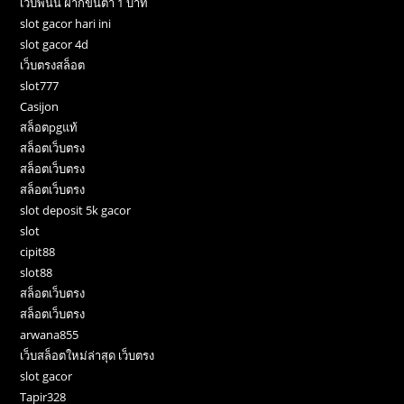
เว็บพนัน ฝากขั้นต่ำ 1 บาท
slot gacor hari ini
slot gacor 4d
เว็บตรงสล็อต
slot777
Casijon
สล็อตpgแท้
สล็อตเว็บตรง
สล็อตเว็บตรง
สล็อตเว็บตรง
slot deposit 5k gacor
slot
cipit88
slot88
สล็อตเว็บตรง
สล็อตเว็บตรง
arwana855
เว็บสล็อตใหม่ล่าสุด เว็บตรง
slot gacor
Tapir328