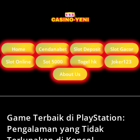
Home
Cendanabet
Slot Deposit
Slot Gacor
Slot Online
Sot 5000
Togel hk
Joker123
About Us
Game Terbaik di PlayStation:
Pengalaman yang Tidak