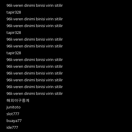
96lı veren dinimi binisi virin sitilir
tapir328
96lı veren dinimi binisi virin sitilir
96lı veren dinimi binisi virin sitilir
tapir328
96lı veren dinimi binisi virin sitilir
96lı veren dinimi binisi virin sitilir
tapir328
96lı veren dinimi binisi virin sitilir
96lı veren dinimi binisi virin sitilir
96lı veren dinimi binisi virin sitilir
96lı veren dinimi binisi virin sitilir
96lı veren dinimi binisi virin sitilir
96lı veren dinimi binisi virin sitilir
해외야구중계
junitoto
slot777
buaya77
ide777