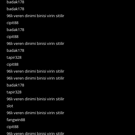
badak178
badak178
96lı veren dinimi binisi virin sitilir
cipit88
badak178
cipit88
96lı veren dinimi binisi virin sitilir
badak178
tapir328
cipit88
96lı veren dinimi binisi virin sitilir
96lı veren dinimi binisi virin sitilir
badak178
tapir328
96lı veren dinimi binisi virin sitilir
slot
96lı veren dinimi binisi virin sitilir
fangwin88
cipit88
96lı veren dinimi binisi virin sitilir