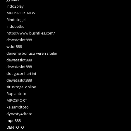
indo2play
MPOSPORTNEW
Rindutogel
indobetku
https://www.bushfiles.com/
dewataslot888
wslot888
deneme bonusu veren siteler
dewataslot888
dewataslot888
slot gacor hari ini
dewataslot888
situs togel online
Rupiahtoto
MPOSPORT
kaisar4dtoto
dynasty4dtoto
mpo888
DENTOTO