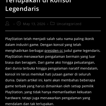
Terlupakan di Konsol
Legendaris
May 13, 2026
Uncategorized
PlayStation telah menjadi salah satu nama paling ikonik
dalam industri game. Dengan konsol yang telah
menghadirkan berbagai
presiden cc
judul game legendaris,
PlayStation menawarkan pengalaman bermain yang luar
biasa dan beragam. Dari game aksi hingga petualangan,
dari dunia terbuka hingga pengalaman naratif mendalam,
konsol ini terus memikat hati jutaan gamer di seluruh
dunia. Dalam artikel ini, kami akan membahas beberapa
game terbaik yang harus dimainkan oleh setiap pemilik
PlayStation, yang tidak hanya memanfaatkan kekuatan
hardware, tetapi juga menawarkan pengalaman yang
mendalam dan tak terlupakan.