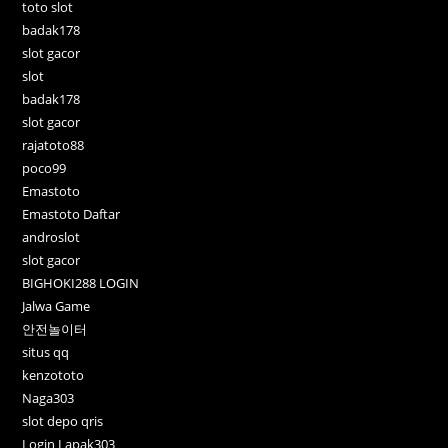
toto slot
badak178
slot gacor
slot
badak178
slot gacor
rajatoto88
poco99
Emastoto
Emastoto Daftar
androslot
slot gacor
BIGHOKI288 LOGIN
Jalwa Game
안전놀이터
situs qq
kenzototo
Naga303
slot depo qris
Login Lapak303