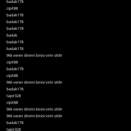
badak178
cipit88
badak178
badak178
badak178
badak
badak178
badak178
96lı veren dinimi binisi virin sitilir
cipit88
badak178
cipit88
96lı veren dinimi binisi virin sitilir
badak178
tapir328
cipit88
96lı veren dinimi binisi virin sitilir
96lı veren dinimi binisi virin sitilir
badak178
tapir328