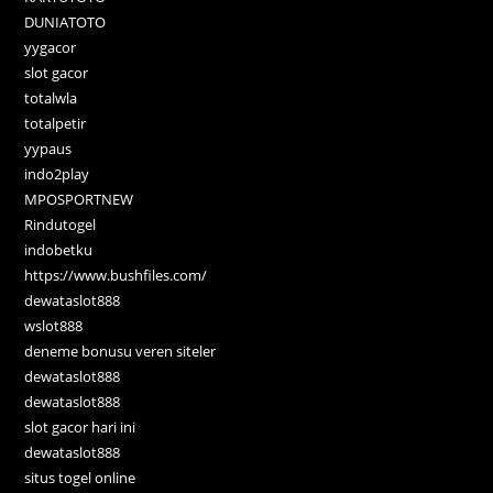
DUNIATOTO
yygacor
slot gacor
totalwla
totalpetir
yypaus
indo2play
MPOSPORTNEW
Rindutogel
indobetku
https://www.bushfiles.com/
dewataslot888
wslot888
deneme bonusu veren siteler
dewataslot888
dewataslot888
slot gacor hari ini
dewataslot888
situs togel online