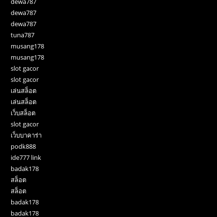
dewa787
dewa787
dewa787
tuna787
musang178
musang178
slot gacor
slot gacor
เล่นสล็อต
เล่นสล็อต
เว็บสล็อต
slot gacor
เว็บบาคาร่า
podk888
ide777 link
badak178
สล็อต
สล็อต
badak178
badak178