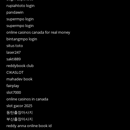
rupiahtoto login
pandawin
supermpo login
supermpo login
online casinos canada for real money
bintangmpo login
situs toto
laser247
sakti889
reddybook club
CIKASLOT
mahadev book
fairplay
slot7000
online casinos in canada
slot gacor 2025
동탄출장마사지
부산출장마사지
reddy anna online book id