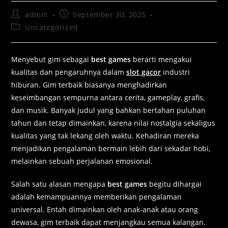
admin
September 30, 2025
Uncategorized
Menyebut gim sebagai
best games
berarti mengakui
kualitas dan pengaruhnya dalam
slot gacor
industri
hiburan. Gim terbaik biasanya menghadirkan
keseimbangan sempurna antara cerita, gameplay, grafis,
dan musik. Banyak judul yang bahkan bertahan puluhan
tahun dan tetap dimainkan, karena nilai nostalgia sekaligus
kualitas yang tak lekang oleh waktu. Kehadiran mereka
menjadikan pengalaman bermain lebih dari sekadar hobi,
melainkan sebuah perjalanan emosional.
Salah satu alasan mengapa
best games
begitu dihargai
adalah kemampuannya memberikan pengalaman
universal. Entah dimainkan oleh anak-anak atau orang
dewasa, gim terbaik dapat menjangkau semua kalangan.