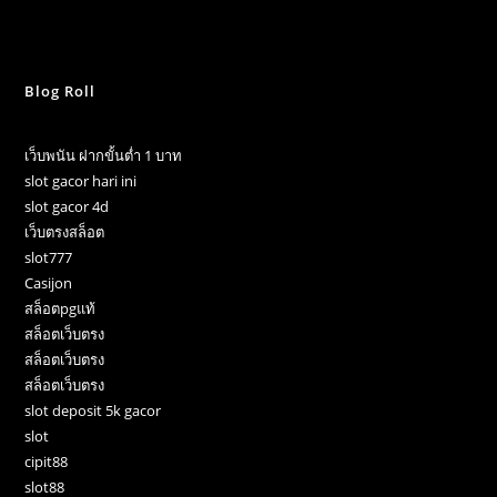
Blog Roll
เว็บพนัน ฝากขั้นต่ำ 1 บาท
slot gacor hari ini
slot gacor 4d
เว็บตรงสล็อต
slot777
Casijon
สล็อตpgแท้
สล็อตเว็บตรง
สล็อตเว็บตรง
สล็อตเว็บตรง
slot deposit 5k gacor
slot
cipit88
slot88