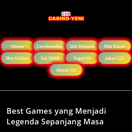
Home
Cendanabet
Slot Deposit
Slot Gacor
Slot Online
Sot 5000
Togel hk
Joker123
About Us
Best Games yang Menjadi
Legenda Sepanjang Masa