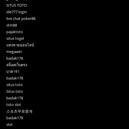
SITUS TOTO
ide777 login
live chat poker88
stm88
pajaktoto
situs togel
แทงหวยออนไลน์
megawin
badak178
สล็อตเว็บตรง
บาคาร่า
badak178
situs toto
Situs toto
badak178
toto slot
스포츠무료중계
badak178
slot