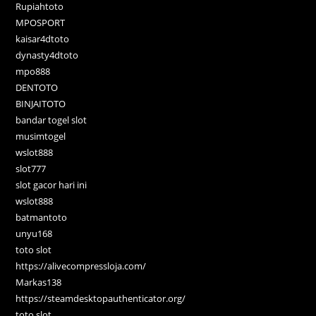
Rupiahtoto
MPOSPORT
kaisar4dtoto
dynasty4dtoto
mpo888
DENTOTO
BINJAITOTO
bandar togel slot
musimtogel
wslot888
slot777
slot gacor hari ini
wslot888
batmantoto
unyu168
toto slot
https://alivecompressloja.com/
Markas138
https://steamdesktopauthenticator.org/
toto slot