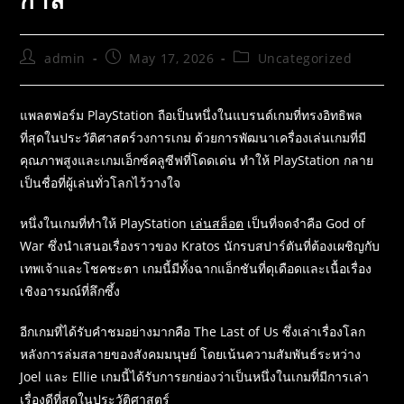
กาล
admin
May 17, 2026
Uncategorized
แพลตฟอร์ม
PlayStation
ถือเป็นหนึ่งในแบรนด์เกมที่ทรงอิทธิพล
ที่สุดในประวัติศาสตร์วงการเกม ด้วยการพัฒนาเครื่องเล่นเกมที่มี
คุณภาพสูงและเกมเอ็กซ์คลูซีฟที่โดดเด่น ทำให้ PlayStation กลาย
เป็นชื่อที่ผู้เล่นทั่วโลกไว้วางใจ
หนึ่งในเกมที่ทำให้ PlayStation
เล่นสล็อต
เป็นที่จดจำคือ
God of
War
ซึ่งนำเสนอเรื่องราวของ Kratos นักรบสปาร์ตันที่ต้องเผชิญกับ
เทพเจ้าและโชคชะตา เกมนี้มีทั้งฉากแอ็กชันที่ดุเดือดและเนื้อเรื่อง
เชิงอารมณ์ที่ลึกซึ้ง
อีกเกมที่ได้รับคำชมอย่างมากคือ
The Last of Us
ซึ่งเล่าเรื่องโลก
หลังการล่มสลายของสังคมมนุษย์ โดยเน้นความสัมพันธ์ระหว่าง
Joel และ Ellie เกมนี้ได้รับการยกย่องว่าเป็นหนึ่งในเกมที่มีการเล่า
เรื่องดีที่สุดในประวัติศาสตร์