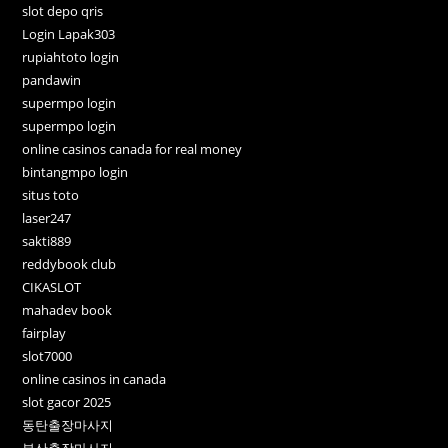
slot depo qris
Login Lapak303
rupiahtoto login
pandawin
supermpo login
supermpo login
online casinos canada for real money
bintangmpo login
situs toto
laser247
sakti889
reddybook club
CIKASLOT
mahadev book
fairplay
slot7000
online casinos in canada
slot gacor 2025
동탄출장마사지