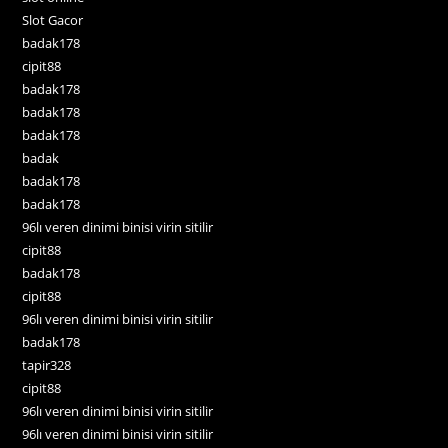
Slot Gacor
badak178
cipit88
badak178
badak178
badak178
badak
badak178
badak178
96lı veren dinimi binisi virin sitilir
cipit88
badak178
cipit88
96lı veren dinimi binisi virin sitilir
badak178
tapir328
cipit88
96lı veren dinimi binisi virin sitilir
96lı veren dinimi binisi virin sitilir