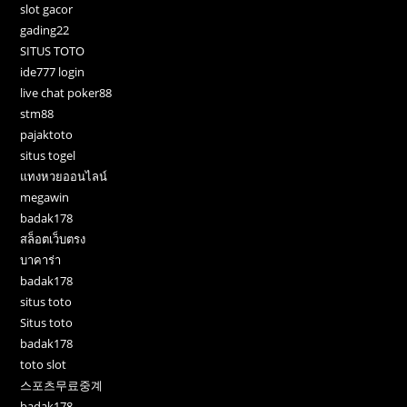
slot gacor
gading22
SITUS TOTO
ide777 login
live chat poker88
stm88
pajaktoto
situs togel
แทงหวยออนไลน์
megawin
badak178
สล็อตเว็บตรง
บาคาร่า
badak178
situs toto
Situs toto
badak178
toto slot
스포츠무료중계
badak178