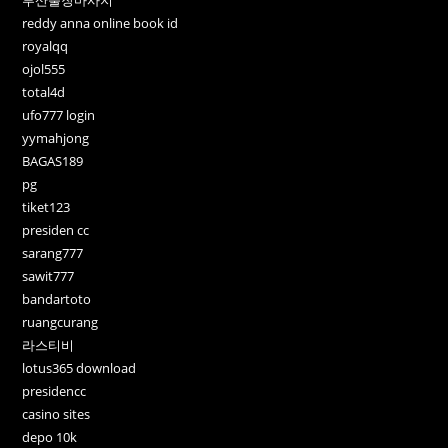
부산출장마사지
reddy anna online book id
royalqq
ojol555
total4d
ufo777 login
yymahjong
BAGAS189
pg
tiket123
presiden cc
sarang777
sawit777
bandartoto
ruangcurang
라스티비
lotus365 download
presidencc
casino sites
depo 10k