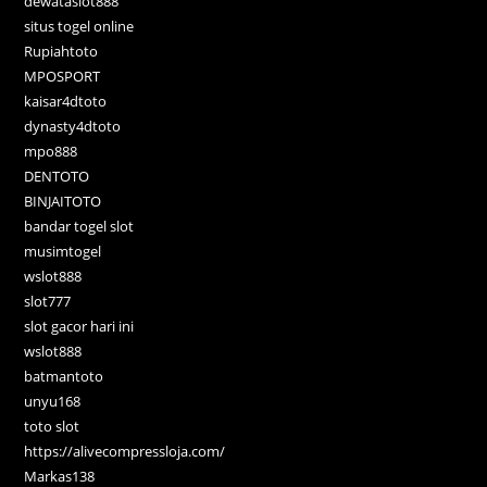
dewataslot888
situs togel online
Rupiahtoto
MPOSPORT
kaisar4dtoto
dynasty4dtoto
mpo888
DENTOTO
BINJAITOTO
bandar togel slot
musimtogel
wslot888
slot777
slot gacor hari ini
wslot888
batmantoto
unyu168
toto slot
https://alivecompressloja.com/
Markas138