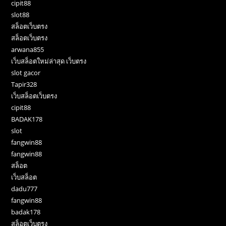
cipit88
slot88
สล็อตเว็บตรง
สล็อตเว็บตรง
arwana855
เว็บสล็อตใหม่ล่าสุด เว็บตรง
slot gacor
Tapir328
เว็บสล็อตเว็บตรง
cipit88
BADAK178
slot
fangwin88
fangwin88
สล็อต
เว็บสล็อต
dadu777
fangwin88
badak178
สล็อตเว็บตรง