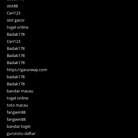
slot88
Ceri123
slot gacor
togel online
Badak178
Ceri123
Badak178
Badak178
Badak178
https://gacorway.com
badak178
Badak178
bandar macau
togel online
toto macau
fangwin88
fangwin88
bandar togel
gurutoto daftar